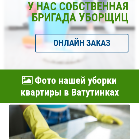
У НАС СОБСТВЕННАЯ
БРИГАДА УБОРЩИЦ
ОНЛАЙН ЗАКАЗ
Фото нашей уборки
квартиры в Ватутинках