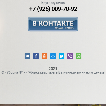
Круглосуточно
+7 (926) 009-70-92
2021
© «Уборка №1» - Уборка квартиры в Ватутинках по низким ценам!