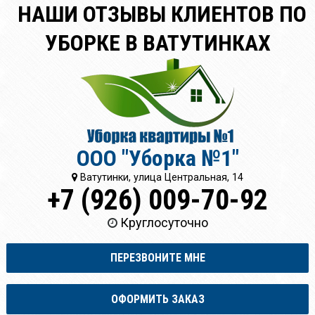
НАШИ ОТЗЫВЫ КЛИЕНТОВ ПО
УБОРКЕ В ВАТУТИНКАХ
ООО "Уборка №1"
Ватутинки, улица Центральная, 14
+7 (926) 009-70-92
Круглосуточно
ПЕРЕЗВОНИТЕ МНЕ
ОФОРМИТЬ ЗАКАЗ