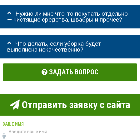
Нужно ли мне что-то покупать отдельно
— чистящие средства, швабры и прочее?
Что делать, если уборка будет
выполнена некачественно?
ЗАДАТЬ ВОПРОС
Отправить заявку с сайта
ВАШЕ ИМЯ