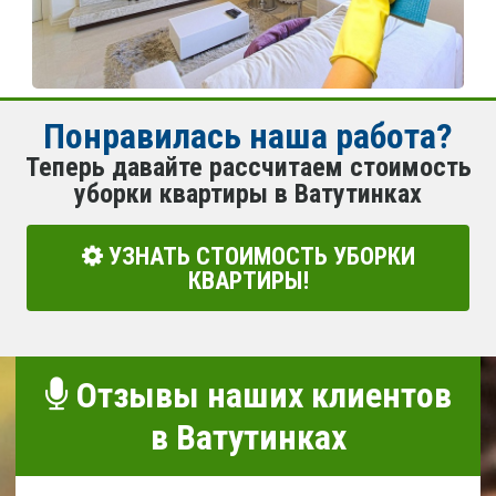
Понравилась наша работа?
Теперь давайте рассчитаем стоимость
уборки квартиры в Ватутинках
УЗНАТЬ СТОИМОСТЬ УБОРКИ
КВАРТИРЫ!
Отзывы наших клиентов
в Ватутинках