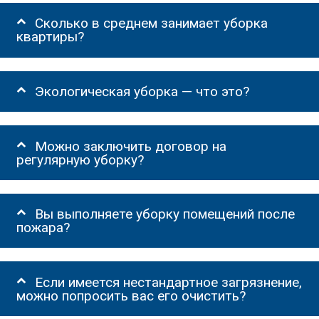
Сколько в среднем занимает уборка
квартиры?
Экологическая уборка — что это?
Можно заключить договор на
регулярную уборку?
Вы выполняете уборку помещений после
пожара?
Если имеется нестандартное загрязнение,
можно попросить вас его очистить?