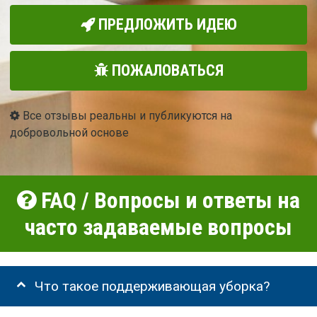
ПРЕДЛОЖИТЬ ИДЕЮ
ПОЖАЛОВАТЬСЯ
Все отзывы реальны и публикуются на
добровольной основе
FAQ / Вопросы и ответы на
часто задаваемые вопросы
Что такое поддерживающая уборка?